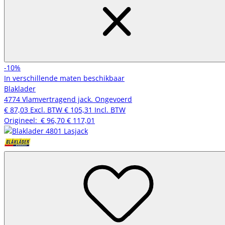
-10%
In verschillende maten beschikbaar
Blaklader
4774 Vlamvertragend jack. Ongevoerd
€ 87,03
Excl. BTW
€ 105,31
Incl. BTW
Origineel:
€ 96,70
€ 117,01