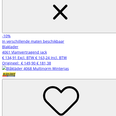
-10%
In verschillende maten beschikbaar
Blaklader
4061 Vlamvertragend jack
€ 134,91
Excl. BTW
€ 163,24
Incl. BTW
Origineel:
€ 149,90
€ 181,38