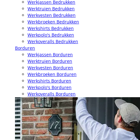
Werkjassen Bedrukken
Werktruien Bedrukken
Werkvesten Bedrukken
Werkbroeken Bedrukken
Werkshirts Bedrukken
Werkpolo's Bedrukken
Werkoveralls Bedrukken
Borduren
Werkjassen Borduren
Werktruien Borduren
Werkvesten Borduren
Werkbroeken Borduren
Werkshirts Borduren
Werkpolo's Borduren
Werkoveralls Borduren